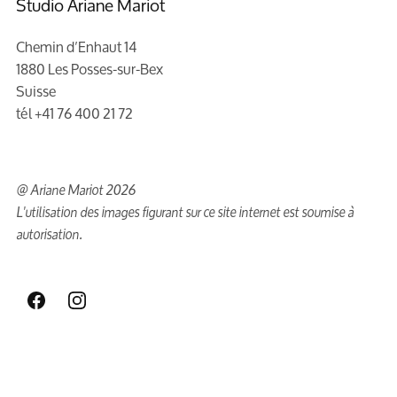
Studio Ariane Mariot
Chemin d’Enhaut 14
1880 Les Posses-sur-Bex
Suisse
tél +41 76 400 21 72
@ Ariane Mariot 2026
L'utilisation des images figurant sur ce site internet est soumise à
autorisation.